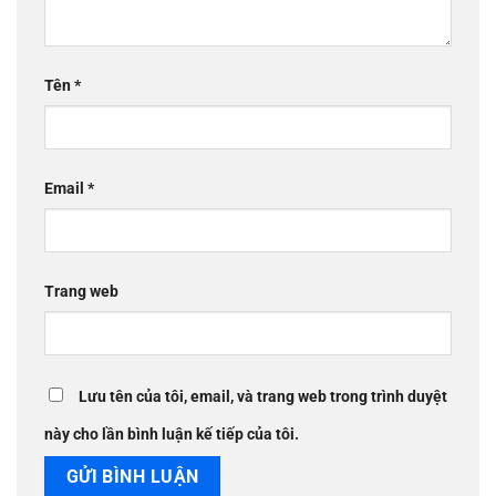
Tên
*
Email
*
Trang web
Lưu tên của tôi, email, và trang web trong trình duyệt
này cho lần bình luận kế tiếp của tôi.