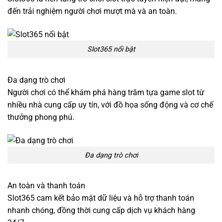
đến trải nghiệm người chơi mượt mà và an toàn.
Slot365 nổi bật
Đa dạng trò chơi
Người chơi có thể khám phá hàng trăm tựa game slot từ
nhiều nhà cung cấp uy tín, với đồ họa sống động và cơ chế
thưởng phong phú.
Đa dạng trò chơi
An toàn và thanh toán
Slot365 cam kết bảo mật dữ liệu và hỗ trợ thanh toán
nhanh chóng, đồng thời cung cấp dịch vụ khách hàng