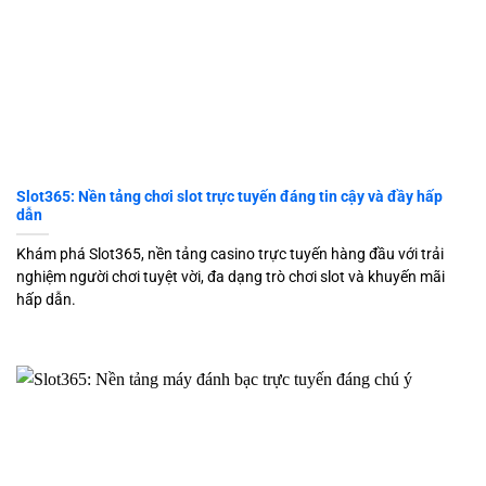
Slot365: Nền tảng chơi slot trực tuyến đáng tin cậy và đầy hấp
dẫn
Khám phá Slot365, nền tảng casino trực tuyến hàng đầu với trải
nghiệm người chơi tuyệt vời, đa dạng trò chơi slot và khuyến mãi
hấp dẫn.