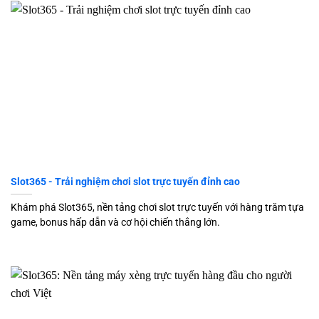
Slot365 - Trải nghiệm chơi slot trực tuyến đỉnh cao
Khám phá Slot365, nền tảng chơi slot trực tuyến với hàng trăm tựa
game, bonus hấp dẫn và cơ hội chiến thắng lớn.