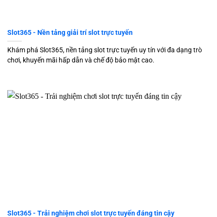
Slot365 - Nền tảng giải trí slot trực tuyến
Khám phá Slot365, nền tảng slot trực tuyến uy tín với đa dạng trò
chơi, khuyến mãi hấp dẫn và chế độ bảo mật cao.
Slot365 - Trải nghiệm chơi slot trực tuyến đáng tin cậy