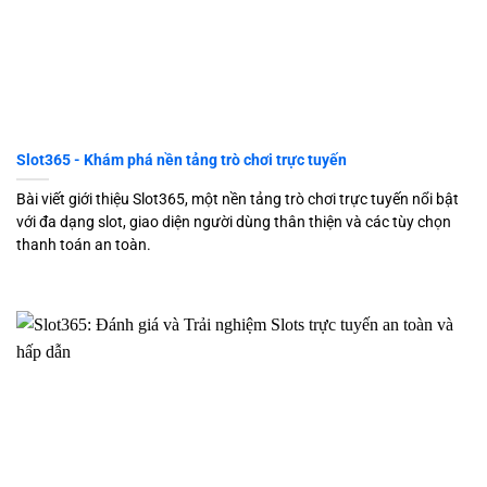
Slot365 - Khám phá nền tảng trò chơi trực tuyến
Bài viết giới thiệu Slot365, một nền tảng trò chơi trực tuyến nổi bật
với đa dạng slot, giao diện người dùng thân thiện và các tùy chọn
thanh toán an toàn.