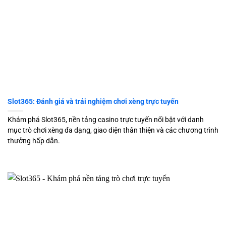
Slot365: Đánh giá và trải nghiệm chơi xèng trực tuyến
Khám phá Slot365, nền tảng casino trực tuyến nổi bật với danh
mục trò chơi xèng đa dạng, giao diện thân thiện và các chương trình
thưởng hấp dẫn.