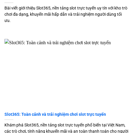
Bài viết giới thiệu Slot365, nền tảng slot trực tuyến uy tín với kho trò
chơi đa dạng, khuyến mãi hấp dẫn và trải nghiệm người dùng tối
ưu.
Slot365: Toàn cảnh và trải nghiệm chơi slot trực tuyến
Khám phá Slot365, nền tảng slot trực tuyến phổ biến tại Việt Nam,
các trò chơi, tính năng khuyến mãi và an toàn thanh toán cho người