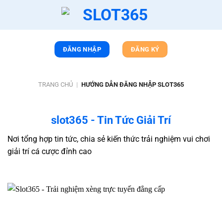
Chuyển
đến
nội
dung
ĐĂNG NHẬP
ĐĂNG KÝ
TRANG CHỦ
|
HƯỚNG DẪN ĐĂNG NHẬP SLOT365
slot365 - Tin Tức Giải Trí
Nơi tổng hợp tin tức, chia sẻ kiến thức trải nghiệm vui chơi
giải trí cá cược đỉnh cao