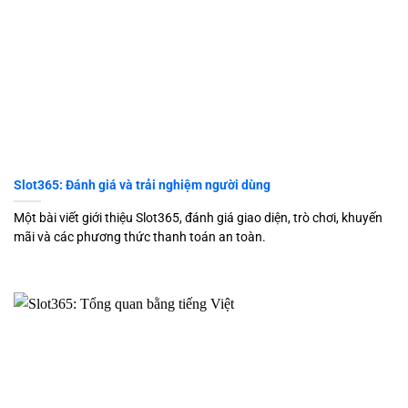
Slot365: Đánh giá và trải nghiệm người dùng
Một bài viết giới thiệu Slot365, đánh giá giao diện, trò chơi, khuyến
mãi và các phương thức thanh toán an toàn.