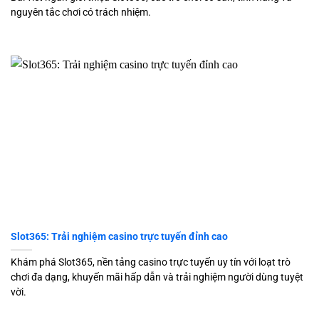
nguyên tắc chơi có trách nhiệm.
Slot365: Trải nghiệm casino trực tuyến đỉnh cao
Khám phá Slot365, nền tảng casino trực tuyến uy tín với loạt trò
chơi đa dạng, khuyến mãi hấp dẫn và trải nghiệm người dùng tuyệt
vời.