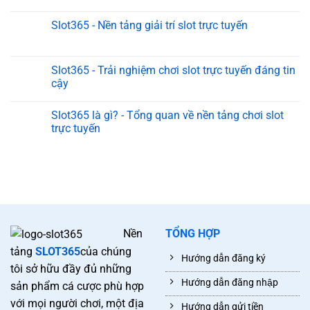
Mô-đun trò chơi
– Kho trò chơi phong phú với nhiều chủ
Slot365 - Nền tảng giải trí slot trực tuyến
đề và cơ chế chơi khác nhau, được sắp xếp theo thể loại và
độ phổ biến.
Slot365 - Trải nghiệm chơi slot trực tuyến đáng tin
Mô-đun khám phá
– Gợi ý cá nhân và danh mục theo chủ
cậy
đề, giúp người chơi dễ dàng tìm thấy nội dung phù hợp với
Slot365 là gì? - Tổng quan về nền tảng chơi slot
tâm trạng và sở thích.
trực tuyến
Mô-đun tiện ích
– Công cụ tối ưu hoá trải nghiệm, như chế
độ trình diễn, chế độ xem danh sách, và các tuỳ chọn hiển
thị nâng cao.
Mô-đun an toàn
– Báo cáo sự cố, đánh giá rủi ro và các cơ
chế bảo mật để người chơi an tâm hơn khi trải nghiệm.
Nền
TỔNG HỢP
Mô-đun hỗ trợ cộng đồng
– Không gian cho người chơi
tảng
SLOT365
của chúng
trao đổi ý kiến, đánh giá và kết nối với nhau.
Hướng dẫn đăng ký
tôi sở hữu đầy đủ những
Hướng dẫn đăng nhập
sản phẩm cá cược phù hợp
Việc phân loại rõ ràng như vậy giúp người dùng dễ nhận
với mọi người chơi, một địa
diện và tương tác một cách tự tin, từ đó tận hưởng toàn bộ
Hướng dẫn gửi tiền