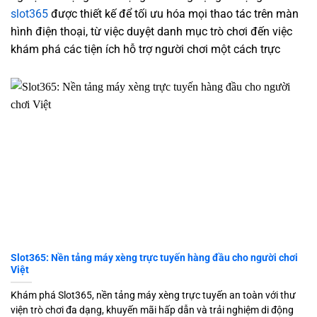
slot365
được thiết kế để tối ưu hóa mọi thao tác trên màn
hình điện thoại, từ việc duyệt danh mục trò chơi đến việc
khám phá các tiện ích hỗ trợ người chơi một cách trực
quan và hiệu quả. Với triết lý “mượt mà, an toàn và dễ tiếp
cận”,
slot365
ung dung dien thoai di dong mang lại trải
nghiệm đồng nhất bất kể bạn đang dùng điện thoại
Android hay iOS, giúp người chơi dễ dàng tiếp cận các trò
chơi hấp dẫn, các tiện ích cá nhân hoá và các chương trình
khuyến mãi được cập nhật liên tục.
slot365 ung dung dien thoai di dong – Khám phá vai trò và
điểm nhấn
Slot365: Nền tảng máy xèng trực tuyến hàng đầu cho người chơi
Việt
Khía cạnh thiết kế của ứng dụng này được chú trọng từ
Khám phá Slot365, nền tảng máy xèng trực tuyến an toàn với thư
giao diện đến hiệu năng, nhằm đảm bảo người dùng có thể
viện trò chơi đa dạng, khuyến mãi hấp dẫn và trải nghiệm di động