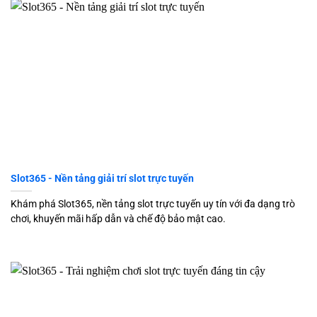
nhận xét từ cộng đồng người chơi. Việc tích hợp công nghệ
tối ưu hoá trải nghiệm di động giúp ứng dụng vận hành ổn
định, giảm thiểu độ trễ và đảm bảo an toàn dữ liệu cho
người dùng.
Nội dung được sắp xếp hợp lý thành các khu vực chức
năng, từ danh mục trò chơi xoay vòng, bảng xếp hạng, đến
các công cụ tùy chọn hiển thị và cá nhân hóa. Người dùng
có thể truy cập nhanh đến các trò chơi ưa thích, xem đánh
giá và phản hồi từ những người chơi khác, từ đó có được
Slot365 - Nền tảng giải trí slot trực tuyến
quyết định trải nghiệm phù hợp với sở thích và mục tiêu
giải trí của từng cá nhân.
Khám phá Slot365, nền tảng slot trực tuyến uy tín với đa dạng trò
chơi, khuyến mãi hấp dẫn và chế độ bảo mật cao.
Các chức năng cốt lõi và dịch vụ
Dưới đây là 4–6 điểm nổi bật mà slot365 ung dung dien
thoai di dong mang lại cho người chơi:
Giao diện di động tối ưu
– Thiết kế responsive, tối ưu hóa