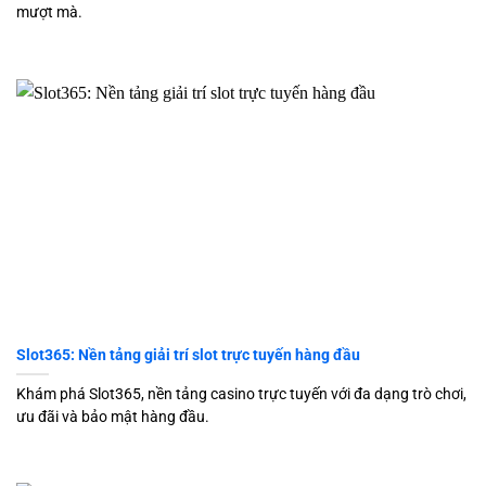
tiếp cận nhanh chóng và an toàn. Bên cạnh đó, sự linh
mượt mà.
hoạt trong việc tương tác với các khu vực như thư viện trò
chơi, thống kê hiệu suất và bộ công cụ hỗ trợ cũng là yếu tố
giúp app ghi điểm với cả người dùng mới và người chơi lâu
năm.
slot365 ung dung dien thoai di dong – Tổng
quan
Bản chất của
slot365
ung dung dien thoai di dong là một
nền tảng di động tích hợp các trò chơi phổ biến của
slot365
và cung cấp một trải nghiệm duy nhất dành cho
người dùng di động. Người chơi có thể tận hưởng các danh
mục trò chơi hấp dẫn, các công cụ quản lý thời gian và các
Slot365: Nền tảng giải trí slot trực tuyến hàng đầu
tiện ích đề xuất cá nhân hóa, tất cả được thiết kế để tối ưu
hóa thời gian giải trí và tăng cường sự gắn kết với thương
Khám phá Slot365, nền tảng casino trực tuyến với đa dạng trò chơi,
hiệu
slot365
. Ở cấp độ tổng quan, ứng dụng này không chỉ
ưu đãi và bảo mật hàng đầu.
là một cổng chơi game mà còn là một trung tâm tương tác
với các nội dung giải trí, cập nhật các tin tức, đánh giá và