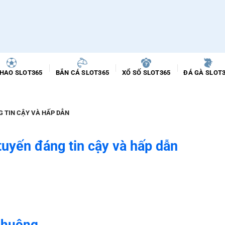
THAO SLOT365
BẮN CÁ SLOT365
XỔ SỐ SLOT365
ĐÁ GÀ SLOT
G TIN CẬY VÀ HẤP DẪN
 tuyến đáng tin cậy và hấp dẫn
 chuộng