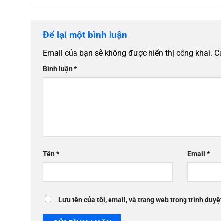
Để lại một bình luận
Email của bạn sẽ không được hiển thị công khai.
C
Bình luận
*
Tên
*
Email
*
Lưu tên của tôi, email, và trang web trong trình duyệt