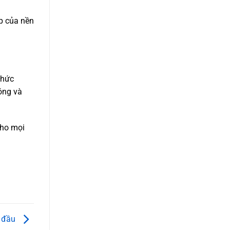
úp của nền
thức
óng và
cho mọi
g đầu