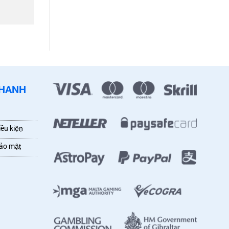
NHANH
̀u kiệṇ
̉o mậṭ