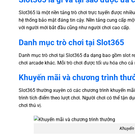
Slot365 là một nền tảng trò chơi trực tuyến được nhiều
hệ thống bảo mật đáng tin cậy. Nền tảng cung cấp một
với người mới bắt đầu cũng như người chơi cao cấp.
Danh mục trò chơi tại Slot365
Danh mục trò chơi tại Slot365 đa dạng bao gồm slot ree
chơi arcade khác. Mỗi trò chơi được tối ưu hóa cho cả 
Khuyến mãi và chương trình thư
Slot365 thường xuyên có các chương trình khuyến mãi
trình tích điểm theo lượt chơi. Người chơi có thể tận 
chơi thú vị.
Khuyến 