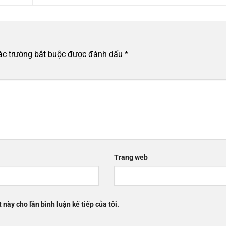
ác trường bắt buộc được đánh dấu
*
Trang web
 này cho lần bình luận kế tiếp của tôi.