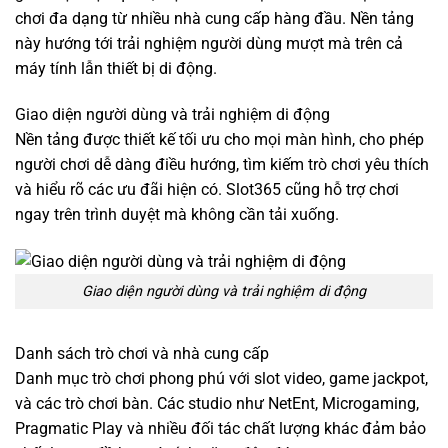
chơi đa dạng từ nhiều nhà cung cấp hàng đầu. Nền tảng
này hướng tới trải nghiệm người dùng mượt mà trên cả
máy tính lẫn thiết bị di động.
Giao diện người dùng và trải nghiệm di động
Nền tảng được thiết kế tối ưu cho mọi màn hình, cho phép
người chơi dễ dàng điều hướng, tìm kiếm trò chơi yêu thích
và hiểu rõ các ưu đãi hiện có. Slot365 cũng hỗ trợ chơi
ngay trên trình duyệt mà không cần tải xuống.
Giao diện người dùng và trải nghiệm di động
Danh sách trò chơi và nhà cung cấp
Danh mục trò chơi phong phú với slot video, game jackpot,
và các trò chơi bàn. Các studio như NetEnt, Microgaming,
Pragmatic Play và nhiều đối tác chất lượng khác đảm bảo