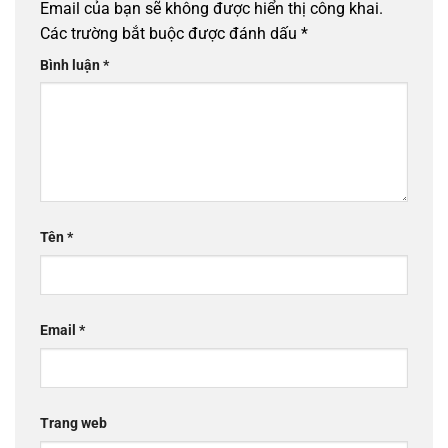
Email của bạn sẽ không được hiển thị công khai.
Các trường bắt buộc được đánh dấu
*
Bình luận
*
Tên
*
Email
*
Trang web