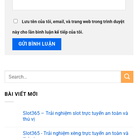
Lưu tên của tôi, email, và trang web trong trình duyệt
này cho lần bình luận kế tiếp của tôi.
BÀI VIẾT MỚI
Slot365 – Trải nghiệm slot trực tuyến an toàn và
thú vị
Slot365 - Trải nghiệm xèng trực tuyến an toàn và