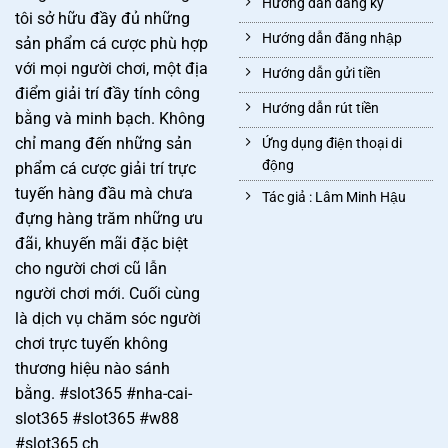
Hướng dẫn đăng ký
tôi sở hữu đầy đủ những
Hướng dẫn đăng nhập
sản phẩm cá cược phù hợp
với mọi người chơi, một địa
Hướng dẫn gửi tiền
điểm giải trí đầy tính công
Hướng dẫn rút tiền
bằng và minh bạch. Không
chỉ mang đến những sản
Ứng dụng điện thoại di
động
phẩm cá cược giải trí trực
tuyến hàng đầu mà chưa
Tác giả : Lâm Minh Hậu
đựng hàng trăm những ưu
đãi, khuyến mãi đặc biệt
cho người chơi cũ lẫn
người chơi mới. Cuối cùng
là dịch vụ chăm sóc người
chơi trực tuyến không
thương hiệu nào sánh
bằng. #slot365 #nha-cai-
slot365 #slot365 #w88
#slot365 ch