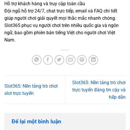
Hỗ trợ khách hàng và truy cập toàn cầu
Đội ngũ hỗ trợ 24/7, chat trực tiếp, email và FAQ chi tiết
giúp người chơi giải quyết mọi thắc mắc nhanh chóng.
Slot365 phục vụ người chơi trên nhiều quốc gia và ngôn
ngữ, bao gồm phiên bản tiếng Việt cho người chơi Việt
Nam.
Slot365: Nền tảng trò chơi
Slot365: Nền tảng trò chơi
trực tuyến đáng tin cậy và
slot trực tuyến
hấp dẫn
Để lại một bình luận