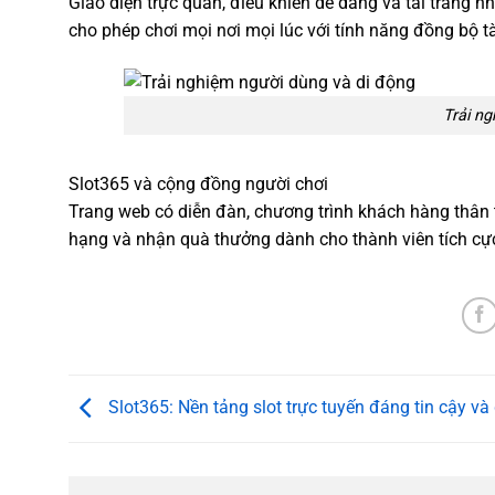
Giao diện trực quan, điều khiển dễ dàng và tải trang n
cho phép chơi mọi nơi mọi lúc với tính năng đồng bộ tà
Trải ng
Slot365 và cộng đồng người chơi
Trang web có diễn đàn, chương trình khách hàng thân th
hạng và nhận quà thưởng dành cho thành viên tích cự
Slot365: Nền tảng slot trực tuyến đáng tin cậy và g