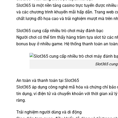
Slot365 là một nền tảng casino trực tuyến được nhiều 
và các chương trình khuyến mãi hấp dẫn. Trang web cun
chất lượng đồ họa cao và trải nghiệm mượt mà trên nhiề
Slot365 cung cấp nhiều trò chơi máy đánh bạc
Người chơi có thể tìm thấy hàng trăm tựa slot từ các
bonus buy ở nhiều game. Hệ thống thanh toán an toàn,
Slot365 cung
An toàn và thanh toán tại Slot365
Slot365 áp dụng công nghệ mã hóa và chứng chỉ bảo mậ
tín dụng, ví điện tử và chuyển khoản với thời gian xử l
ràng.
Trải nghiệm người dùng và di động