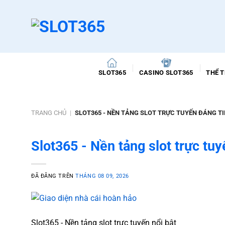
Chuyển
đến
nội
dung
SLOT365
CASINO SLOT365
THỂ 
TRANG CHỦ
|
SLOT365 - NỀN TẢNG SLOT TRỰC TUYẾN ĐÁNG T
Slot365 - Nền tảng slot trực tu
ĐÃ ĐĂNG TRÊN
THÁNG 08 09, 2026
Slot365 - Nền tảng slot trực tuyến nổi bật