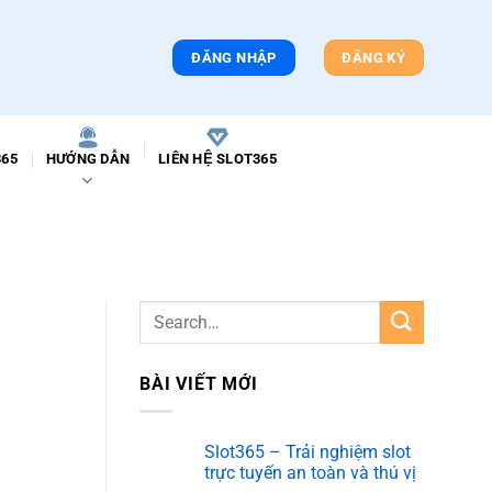
ĐĂNG NHẬP
ĐĂNG KÝ
365
HƯỚNG DẪN
LIÊN HỆ SLOT365
BÀI VIẾT MỚI
Slot365 – Trải nghiệm slot
trực tuyến an toàn và thú vị