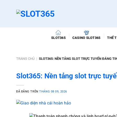
Chuyển
đến
nội
dung
SLOT365
CASINO SLOT365
THỂ 
TRANG CHỦ
|
SLOT365: NỀN TẢNG SLOT TRỰC TUYẾN ĐÁNG TIN
Slot365: Nền tảng slot trực tuyến
ĐÃ ĐĂNG TRÊN
THÁNG 08 09, 2026