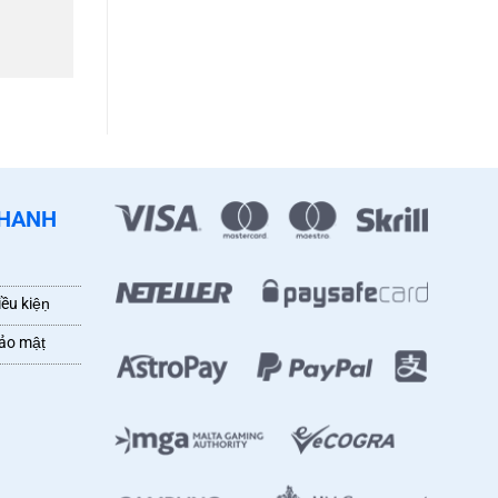
NHANH
̀u kiệṇ
̉o mậṭ