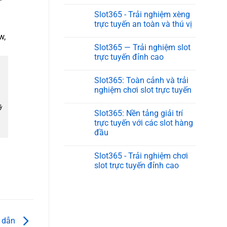
Slot365 - Trải nghiệm xèng
trực tuyến an toàn và thú vị
w,
Slot365 — Trải nghiệm slot
trực tuyến đỉnh cao
Slot365: Toàn cảnh và trải
nghiệm chơi slot trực tuyến
ở
Slot365: Nền tảng giải trí
trực tuyến với các slot hàng
đầu
Slot365 - Trải nghiệm chơi
slot trực tuyến đỉnh cao
p dẫn