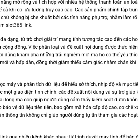
năng mở rộng và tích hợp với nhiều hệ thống thanh toán an to
 cả khi có lưu lượng truy cập cao. Các sản phẩm chính tập tru
ên chứ không bị che khuất bởi các tính năng phụ trợ, nhằm làm rõ g
m slot365 link.
g đa dạng, từ trò chơi giải trí mang tính tương tác cao đến các h
ủa cộng đồng. Việc phân loại và đề xuất nội dung được thực hiện
ười dùng khám phá những trải nghiệm mới mà họ có thể yêu thíc
i mới và hấp dẫn, đồng thời giảm thiểu cảm giác nhàm chán khi
ọc máy và phân tích dữ liệu để hiểu sở thích, nhịp độ và mục ti
ột giao diện tinh chỉnh, các đề xuất nội dung và sự trợ giúp k
 hài lòng mà còn giúp người dùng cảm thấy kiểm soát được khôn
p bảo vệ dữ liệu tiên tiến, bao gồm mã hóa cấp độ cao, cơ chế x
oàn thông tin không chỉ giúp người dùng tự tin tham gia các hoạ
 link qua nhiều kênh khác nhau: từ trình duyệt máy tính để bàn