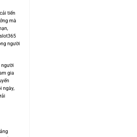
cải tiến
rưởng mà
hạn,
 slot365
ồng người
i người
ham gia
uyến
i ngày,
rải
tảng