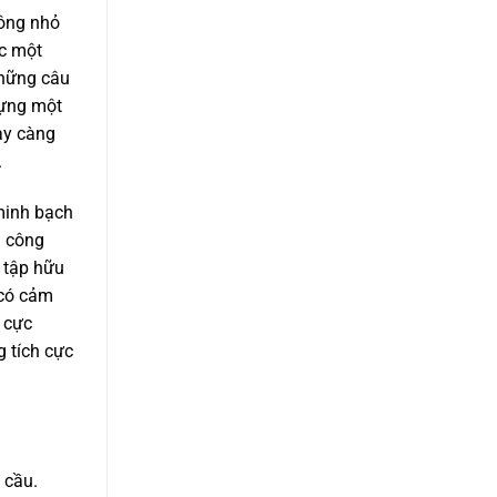
công nhỏ
ệc một
Những câu
dựng một
ày càng
.
 minh bạch
h công
 tập hữu
 có cảm
 cực
 tích cực
 cầu.