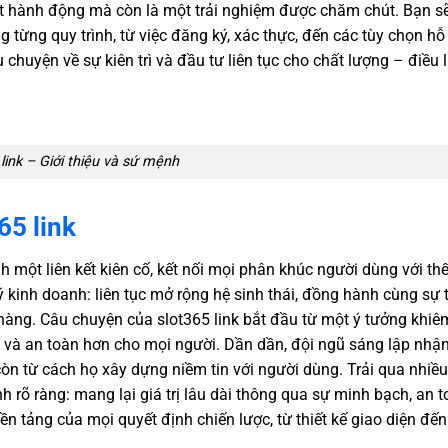
một hành động mà còn là một trải nghiệm được chăm chút. Bạn 
 từng quy trình, từ việc đăng ký, xác thực, đến các tùy chọn hỗ 
chuyện về sự kiên trì và đầu tư liên tục cho chất lượng – điều
 link – Giới thiệu và sứ mệnh
65 link
h một liên kết kiên cố, kết nối mọi phân khúc người dùng với thế 
lý kinh doanh: liên tục mở rộng hệ sinh thái, đồng hành cùng sự 
h hàng. Câu chuyện của slot365 link bắt đầu từ một ý tưởng khi
cận và an toàn hơn cho mọi người. Dần dần, đội ngũ sáng lập nhận
òn từ cách họ xây dựng niềm tin với người dùng. Trải qua nhiều
h rõ ràng: mang lại giá trị lâu dài thông qua sự minh bạch, an 
n tảng của mọi quyết định chiến lược, từ thiết kế giao diện đế