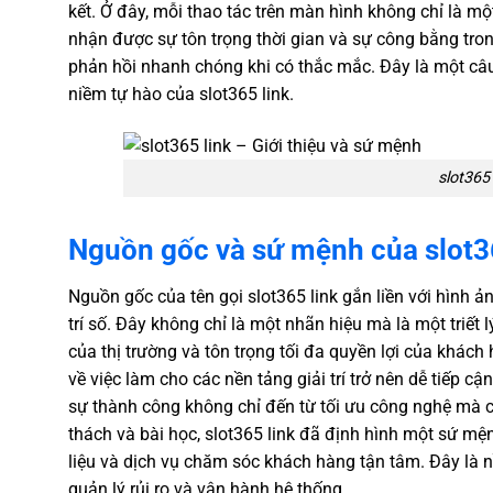
kết. Ở đây, mỗi thao tác trên màn hình không chỉ là 
nhận được sự tôn trọng thời gian và sự công bằng trong
phản hồi nhanh chóng khi có thắc mắc. Đây là một câu 
niềm tự hào của slot365 link.
slot365
Nguồn gốc và sứ mệnh của slot3
Nguồn gốc của tên gọi slot365 link gắn liền với hình ản
trí số. Đây không chỉ là một nhãn hiệu mà là một triết 
của thị trường và tôn trọng tối đa quyền lợi của khác
về việc làm cho các nền tảng giải trí trở nên dễ tiếp 
sự thành công không chỉ đến từ tối ưu công nghệ mà c
thách và bài học, slot365 link đã định hình một sứ mện
liệu và dịch vụ chăm sóc khách hàng tận tâm. Đây là nề
quản lý rủi ro và vận hành hệ thống.