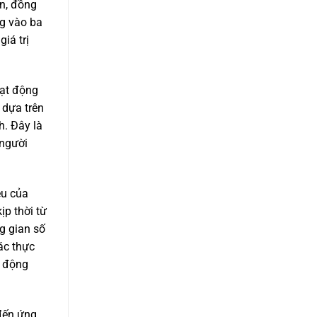
àn, đồng
ng vào ba
iá trị
oạt động
 dựa trên
h. Đây là
 người
êu của
ịp thời từ
g gian số
ác thực
t động
 đến ứng