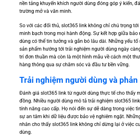
nền tảng khuyến khích người dùng đóng góp ý kiến, đá
trường mở và văn minh.
So với các đối thủ, slot365 link không chỉ chú trọng t
minh bạch trong mọi hành động. Sự kết hợp giữa bảo m
dùng có thể tin tưởng và gắn bó lâu dài. Những yếu tố
sản phẩm hướng tới trải nghiệm người dùng ngày càng t
trí đơn thuần mà còn là một hình mẫu về cách một thư
hàng thông qua sự chăm sóc và đầu tư bền vững.
Trải nghiệm người dùng và phản
Đánh giá slot365 link từ người dùng thực tế cho thấy
đồng. Nhiều người dùng mô tả trải nghiệm slot365 lin
tính năng cao cấp. Họ nói đến sự dễ dàng trong việc t
sự an tâm khi dữ liệu được bảo vệ nghiêm ngặt. Những 
nhân cho thấy slot365 link không chỉ dừng lại ở việc
dùng.