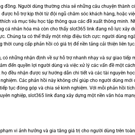
ộng đồng. Người dùng thường chia sẻ những câu chuyện thành 
 được hỗ trợ kịp thời từ đội ngũ chăm sóc khách hàng, hoặc vi
ở thích và mục tiêu học tập thông qua các đề xuất thông minh. 
ng cá nhân hóa mà còn cho thấy slot365 link đang nỗ lực xây 
ực. Chúng ta có thể thấy một nhịp điệu tích cực: người dùng ng
 thời cung cấp phản hồi có giá trị để nền tảng cải thiện liên tục
g, có những nhận định về sự hỗ trợ nhanh nhạy và sự giao tiếp
 tâm đến quyền lợi người dùng và việc xử lý các vấn đề một các
 họ đều nhận được sự hướng dẫn chi tiết và các tài nguyên học
i nghiệm. Các phản hồi này không chỉ giúp cho người dùng mới
iếp tục đóng góp và chia sẻ kinh nghiệm. Với mỗi phản hồi tích
huyên nghiệp, slot365 link đang xây dựng một nền văn hóa mạng
g phạm vi ảnh hưởng và gia tăng giá trị cho người dùng trên toàn