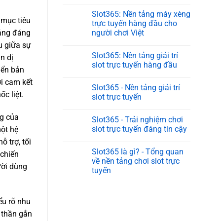
Slot365: Nền tảng máy xèng
 mục tiêu
trực tuyến hàng đầu cho
người chơi Việt
tảng đáng
ầu giữa sự
Slot365: Nền tảng giải trí
n dị
slot trực tuyến hàng đầu
iển bản
ới cam kết
Slot365 - Nền tảng giải trí
c liệt.
slot trực tuyến
ng của
Slot365 - Trải nghiệm chơi
slot trực tuyến đáng tin cậy
một hệ
 trợ, tối
Slot365 là gì? - Tổng quan
 chiến
về nền tảng chơi slot trực
ười dùng
tuyến
ểu rõ nhu
h thần gắn