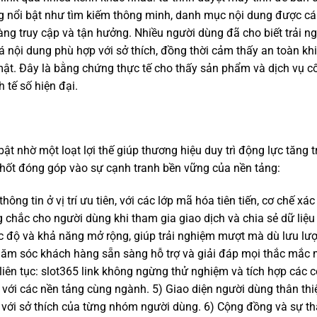
ng nổi bật như tìm kiếm thông minh, danh mục nội dung được c
àng truy cập và tận hưởng. Nhiều người dùng đã cho biết trải n
á nội dung phù hợp với sở thích, đồng thời cảm thấy an toàn khi
ật. Đây là bằng chứng thực tế cho thấy sản phẩm và dịch vụ cố
tế số hiện đại.
 bật nhờ một loạt lợi thế giúp thương hiệu duy trì động lực tăng 
 chốt đóng góp vào sự cạnh tranh bền vững của nền tảng:
hông tin ở vị trí ưu tiên, với các lớp mã hóa tiên tiến, cơ chế xác
 chắc cho người dùng khi tham gia giao dịch và chia sẻ dữ liệu
tốc độ và khả năng mở rộng, giúp trải nghiệm mượt mà dù lưu lượ
chăm sóc khách hàng sẵn sàng hỗ trợ và giải đáp mọi thắc mắc
liên tục: slot365 link không ngừng thử nghiệm và tích hợp các 
 với các nền tảng cùng ngành. 5) Giao diện người dùng thân thiệ
ợp với sở thích của từng nhóm người dùng. 6) Cộng đồng và sự t