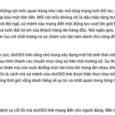
n những cột mốc quan trọng như việc mở rộng mạng lưới đối tác, 
háp bảo mật tiên tiến. Mỗi cột mốc không chỉ là dấu hiệu tăng t
 với đội ngũ, sứ mệnh này mang đến một động lực vượt lên giới 
và luôn đặt lợi ích của khách hàng lên hàng đầu. Nói ngắn gọn,
liên tục với chất lượng và sự chăm sóc tận tâm dành cho cộng đ
 cực, slot365 link cũng chú trọng xây dựng một hệ sinh thái nơ
nhau hình thành các chuẩn mực ứng xử trên môi trường số. Sự t
n thiện mà còn nuôi dưỡng một văn hóa tôn trọng lẫn nhau, kh
Đó là cách mà sứ mệnh của slot365 link được hiện thực hóa mỗ
ồng thời giữ vững danh tiếng về uy tín và nhất quán trong từng t
dịch vụ cốt lõi mà slot365 link mang đến cho người dùng. Nền 