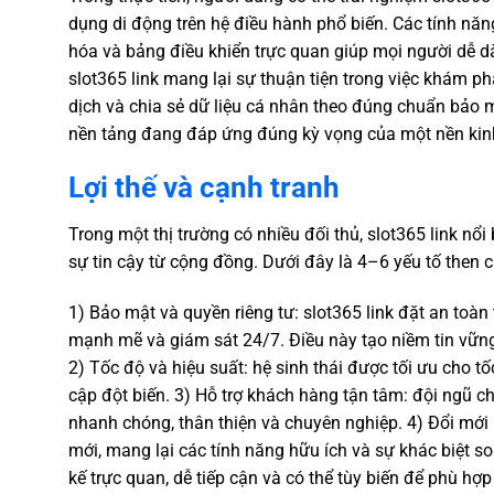
dụng di động trên hệ điều hành phổ biến. Các tính nă
hóa và bảng điều khiển trực quan giúp mọi người dễ d
slot365 link mang lại sự thuận tiện trong việc khám ph
dịch và chia sẻ dữ liệu cá nhân theo đúng chuẩn bảo m
nền tảng đang đáp ứng đúng kỳ vọng của một nền kinh 
Lợi thế và cạnh tranh
Trong một thị trường có nhiều đối thủ, slot365 link nổi
sự tin cậy từ cộng đồng. Dưới đây là 4–6 yếu tố then
1) Bảo mật và quyền riêng tư: slot365 link đặt an toàn t
mạnh mẽ và giám sát 24/7. Điều này tạo niềm tin vững
2) Tốc độ và hiệu suất: hệ sinh thái được tối ưu cho 
cập đột biến. 3) Hỗ trợ khách hàng tận tâm: đội ngũ 
nhanh chóng, thân thiện và chuyên nghiệp. 4) Đổi mới 
mới, mang lại các tính năng hữu ích và sự khác biệt so
kế trực quan, dễ tiếp cận và có thể tùy biến để phù h