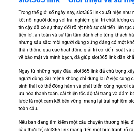
Trong thế giới số ngày nay, slot365 link xuất hiện n
kết nối người dùng với trải nghiệm giải trí chất lượng
tin cậy đã có sự thay đổi rõ rệt nhờ sự cải tiến liên tụ
tiện lợi, an toàn và sự tận tâm dành cho từng khách hà
nhưng sâu sắc: mỗi người dùng xứng đáng có một không
thân thông qua các hoạt động giải trí có kiểm soát và 
về bảo mật và minh bạch, đã giúp slot365 link dần khẳn
Ngay từ những ngày đầu, slot365 link đã chú trọng xâ
người dùng. Sứ mệnh không chỉ dừng lại ở việc cung c
sinh thái có thể đồng hành và phát triển cùng người dùn
ưu hóa thanh toán, cải thiện tốc độ tải trang và đảm b
lược là một cam kết bền vững: mang lại trải nghiệm s
toàn cầu.
Nếu bạn đang tìm kiếm một câu chuyện thương hiệu đ
cầu thực tế, slot365 link mang đến một bức tranh rõ r