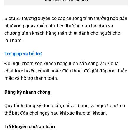
Khuyến mãi và thưởng
Slot365 thường xuyên có các chương trình thưởng hấp dẫn
như vòng quay miễn phí, tiền thưởng nạp lần đầu và
chương trình khách hàng thân thiết dành cho người chơi
lâu năm.
Trợ giúp và hỗ trợ
Đội ngũ chăm sóc khách hàng luôn sẵn sàng 24/7 qua
chat trực tuyến, email hoặc điện thoại để giải đáp mọi thắc
mắc và hỗ trợ thanh toán.
Đăng ký nhanh chóng
Quy trình đăng ký đơn giản, chỉ vài bước, và người chơi có
thể bắt đầu chơi ngay sau khi xác thực tài khoản.
Lời khuyên chơi an toàn