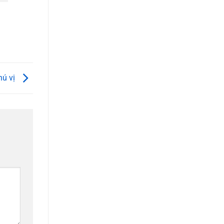
hú vị