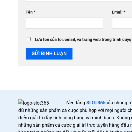
Tên
*
Email
*
Lưu tên của tôi, email, và trang web trong trình duyệt
Nền tảng
SLOT365
của chúng tô
đủ những sản phẩm cá cược phù hợp với mọi người ch
điểm giải trí đầy tính công bằng và minh bạch. Không
những sản phẩm cá cược giải trí trực tuyến hàng đầ