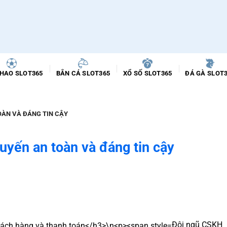
THAO SLOT365
BẮN CÁ SLOT365
XỔ SỐ SLOT365
ĐÁ GÀ SLOT
OÀN VÀ ĐÁNG TIN CẬY
tuyến an toàn và đáng tin cậy
Đội ngũ CSKH