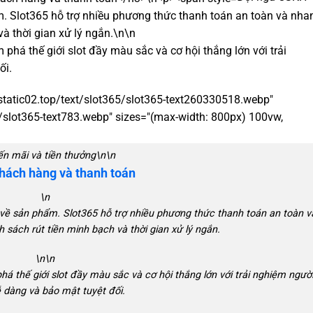
ẩm. Slot365 hỗ trợ nhiều phương thức thanh toán an toàn và nha
à thời gian xử lý ngắn.
\n\n
há thế giới slot đầy màu sắc và cơ hội thắng lớn với trải
ối.
g.static02.top/text/slot365/slot365-text260330518.webp"
5/slot365-text783.webp" sizes="(max-width: 800px) 100vw,
n mãi và tiền thưởng\n\n
khách hàng và thanh toán
\n
 về sản phẩm. Slot365 hỗ trợ nhiều phương thức thanh toán an toàn v
sách rút tiền minh bạch và thời gian xử lý ngắn.
\n\n
 thế giới slot đầy màu sắc và cơ hội thắng lớn với trải nghiệm ngườ
 dàng và bảo mật tuyệt đối.