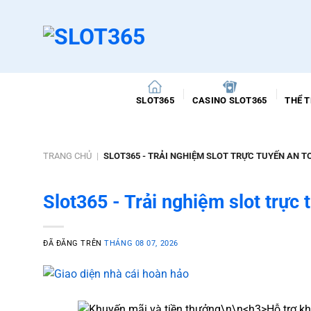
Chuyển
đến
nội
dung
SLOT365
CASINO SLOT365
THỂ 
TRANG CHỦ
|
SLOT365 - TRẢI NGHIỆM SLOT TRỰC TUYẾN AN T
Slot365 - Trải nghiệm slot trực 
ĐÃ ĐĂNG TRÊN
THÁNG 08 07, 2026