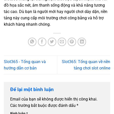
đồ họa sắc nét, âm thanh sống động và khả năng tương
tác cao. Dù bạn là người mới hay người chơi dày dặn, nền
tảng này cung cấp môi trường chơi công bằng và hỗ trợ
khách hàng nhanh chóng.
Slot365 - Tổng quan và
Slot365: Tổng quan về nền
hướng dẫn cơ bản
tảng chơi slot online
Để lại một bình luận
Email của bạn sẽ không được hiển thị công khai.
Các trường bắt buộc được đánh dấu
*
Bình luận
*