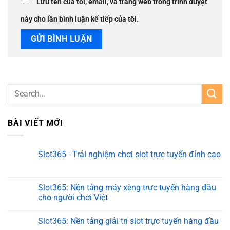
Lưu tên của tôi, email, và trang web trong trình duyệt
này cho lần bình luận kế tiếp của tôi.
BÀI VIẾT MỚI
Slot365 - Trải nghiệm chơi slot trực tuyến đỉnh cao
Slot365: Nền tảng máy xèng trực tuyến hàng đầu
cho người chơi Việt
Slot365: Nền tảng giải trí slot trực tuyến hàng đầu