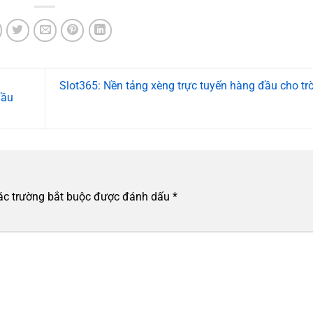
Slot365: Nền tảng xèng trực tuyến hàng đầu cho trò
đầu
ác trường bắt buộc được đánh dấu
*