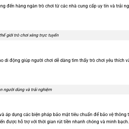
ng đến hàng ngàn trò chơi từ các nhà cung cấp uy tín và trải n
thế giới trò chơi xèng trực tuyến
ho di động giúp người chơi dễ dàng tìm thấy trò chơi yêu thích v
ện người dùng và trải nghiệm
 và áp dụng các biện pháp bảo mật tiêu chuẩn để bảo vệ thông t
n được hỗ trợ với thời gian rút tiền nhanh chóng và minh bạch.