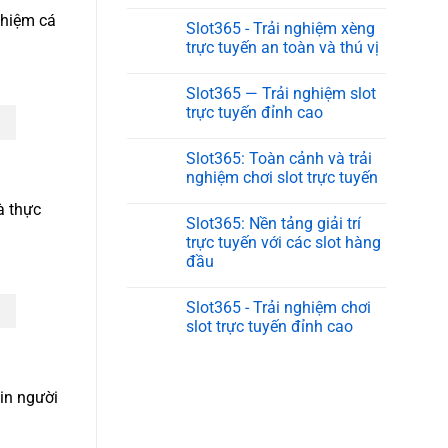
ghiệm cá
Slot365 - Trải nghiệm xèng
trực tuyến an toàn và thú vị
Slot365 — Trải nghiệm slot
trực tuyến đỉnh cao
Slot365: Toàn cảnh và trải
nghiệm chơi slot trực tuyến
à thực
Slot365: Nền tảng giải trí
trực tuyến với các slot hàng
đầu
Slot365 - Trải nghiệm chơi
slot trực tuyến đỉnh cao
in người