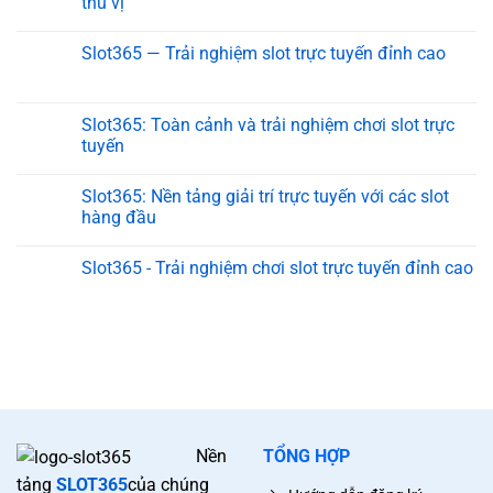
thú vị
Slot365 — Trải nghiệm slot trực tuyến đỉnh cao
Slot365: Toàn cảnh và trải nghiệm chơi slot trực
tuyến
Slot365: Nền tảng giải trí trực tuyến với các slot
hàng đầu
Slot365 - Trải nghiệm chơi slot trực tuyến đỉnh cao
Nền
TỔNG HỢP
tảng
SLOT365
của chúng