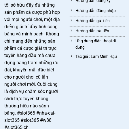
Hướng dẫn đăng ký
tôi sở hữu đầy đủ những
Hướng dẫn đăng nhập
sản phẩm cá cược phù hợp
với mọi người chơi, một địa
Hướng dẫn gửi tiền
điểm giải trí đầy tính công
Hướng dẫn rút tiền
bằng và minh bạch. Không
chỉ mang đến những sản
Ứng dụng điện thoại di
động
phẩm cá cược giải trí trực
tuyến hàng đầu mà chưa
Tác giả : Lâm Minh Hậu
đựng hàng trăm những ưu
đãi, khuyến mãi đặc biệt
cho người chơi cũ lẫn
người chơi mới. Cuối cùng
là dịch vụ chăm sóc người
chơi trực tuyến không
thương hiệu nào sánh
bằng. #slot365 #nha-cai-
slot365 #slot365 #w88
#slot365 ch