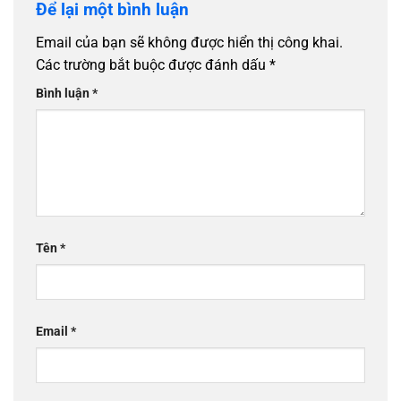
Để lại một bình luận
Email của bạn sẽ không được hiển thị công khai.
Các trường bắt buộc được đánh dấu
*
Bình luận
*
Tên
*
Email
*