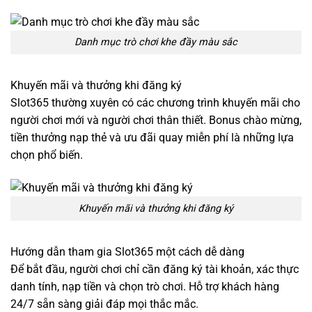
Danh mục trò chơi khe đầy màu sắc
Khuyến mãi và thưởng khi đăng ký
Slot365 thường xuyên có các chương trình khuyến mãi cho
người chơi mới và người chơi thân thiết. Bonus chào mừng,
tiền thưởng nạp thẻ và ưu đãi quay miễn phí là những lựa
chọn phổ biến.
Khuyến mãi và thưởng khi đăng ký
Hướng dẫn tham gia Slot365 một cách dễ dàng
Để bắt đầu, người chơi chỉ cần đăng ký tài khoản, xác thực
danh tính, nạp tiền và chọn trò chơi. Hỗ trợ khách hàng
24/7 sẵn sàng giải đáp mọi thắc mắc.