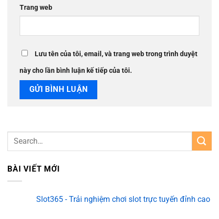
Trang web
Lưu tên của tôi, email, và trang web trong trình duyệt
này cho lần bình luận kế tiếp của tôi.
BÀI VIẾT MỚI
Slot365 - Trải nghiệm chơi slot trực tuyến đỉnh cao