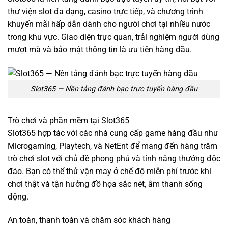
thư viện slot đa dạng, casino trực tiếp, và chương trình
khuyến mãi hấp dẫn dành cho người chơi tại nhiều nước
trong khu vực. Giao diện trực quan, trải nghiệm người dùng
mượt mà và bảo mật thông tin là ưu tiên hàng đầu.
Slot365 — Nền tảng đánh bạc trực tuyến hàng đầu
Trò chơi và phần mềm tại Slot365
Slot365 hợp tác với các nhà cung cấp game hàng đầu như
Microgaming, Playtech, và NetEnt để mang đến hàng trăm
trò chơi slot với chủ đề phong phú và tính năng thưởng độc
đáo. Bạn có thể thử vận may ở chế độ miễn phí trước khi
chơi thật và tận hưởng đồ họa sắc nét, âm thanh sống
động.
An toàn, thanh toán và chăm sóc khách hàng