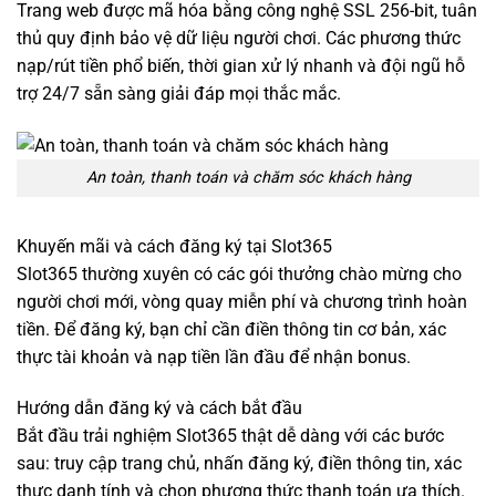
Trang web được mã hóa bằng công nghệ SSL 256-bit, tuân
thủ quy định bảo vệ dữ liệu người chơi. Các phương thức
nạp/rút tiền phổ biến, thời gian xử lý nhanh và đội ngũ hỗ
trợ 24/7 sẵn sàng giải đáp mọi thắc mắc.
An toàn, thanh toán và chăm sóc khách hàng
Khuyến mãi và cách đăng ký tại Slot365
Slot365 thường xuyên có các gói thưởng chào mừng cho
người chơi mới, vòng quay miễn phí và chương trình hoàn
tiền. Để đăng ký, bạn chỉ cần điền thông tin cơ bản, xác
thực tài khoản và nạp tiền lần đầu để nhận bonus.
Hướng dẫn đăng ký và cách bắt đầu
Bắt đầu trải nghiệm Slot365 thật dễ dàng với các bước
sau: truy cập trang chủ, nhấn đăng ký, điền thông tin, xác
thực danh tính và chọn phương thức thanh toán ưa thích.