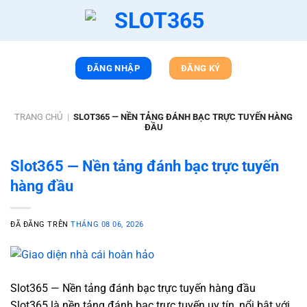
Chuyển
đến
nội
dung
ĐĂNG NHẬP
ĐĂNG KÝ
TRANG CHỦ
|
SLOT365 — NỀN TẢNG ĐÁNH BẠC TRỰC TUYẾN HÀNG
ĐẦU
Slot365 — Nền tảng đánh bạc trực tuyến
hàng đầu
ĐÃ ĐĂNG TRÊN
THÁNG 08 06, 2026
Slot365 — Nền tảng đánh bạc trực tuyến hàng đầu
Slot365 là nền tảng đánh bạc trực tuyến uy tín, nổi bật với