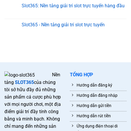
Slot365: Nền tảng giải trí slot trực tuyến hàng đầu
Slot365 - Nền tảng giải trí slot trực tuyến
Nền
TỔNG HỢP
tảng
SLOT365
của chúng
Hướng dẫn đăng ký
tôi sở hữu đầy đủ những
Hướng dẫn đăng nhập
sản phẩm cá cược phù hợp
với mọi người chơi, một địa
Hướng dẫn gửi tiền
điểm giải trí đầy tính công
Hướng dẫn rút tiền
bằng và minh bạch. Không
chỉ mang đến những sản
Ứng dụng điện thoại di