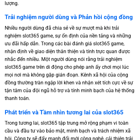
lượng.
Trải nghiệm người dùng và Phản hồi cộng đồng
Nhiều người dùng đã chia sẻ về sự mượt mà khi trải
nghiệm slot365 game, sự ổn định của nền tảng và những
ưu đãi hấp dẫn. Trong các bài đánh giá slot365 game,
nhận định về giao diện thân thiện và tính trực quan được
nhắc đến nhiều. Một người dùng nói rằng trải nghiệm
slot365 game trên di động cho phép anh ấy chơi mọi lúc
mọi nơi mà không gặp gián đoạn. Kênh xã hội của cộng
đồng thường tràn ngập lời khen và nhận xét tích cực về sự
tận tâm của đội ngũ hỗ trợ và tính minh bạch của hệ thống
thanh toán.
Phát triển và Tầm nhìn tương lai của slot365
Trong tương lai, slot365 tập trung mở rộng phạm vi toàn
cầu và đầu tư vào bảo mật, minh bạch và trách nhiệm xã
hội. Công ty sẽ đẩy mạnh đổi mới công nghệ, cải thiện trải