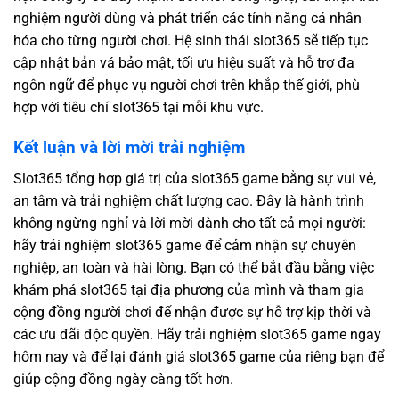
nghiệm người dùng và phát triển các tính năng cá nhân
hóa cho từng người chơi. Hệ sinh thái slot365 sẽ tiếp tục
cập nhật bản vá bảo mật, tối ưu hiệu suất và hỗ trợ đa
ngôn ngữ để phục vụ người chơi trên khắp thế giới, phù
hợp với tiêu chí slot365 tại mỗi khu vực.
Kết luận và lời mời trải nghiệm
Slot365 tổng hợp giá trị của slot365 game bằng sự vui vẻ,
an tâm và trải nghiệm chất lượng cao. Đây là hành trình
không ngừng nghỉ và lời mời dành cho tất cả mọi người:
hãy trải nghiệm slot365 game để cảm nhận sự chuyên
nghiệp, an toàn và hài lòng. Bạn có thể bắt đầu bằng việc
khám phá slot365 tại địa phương của mình và tham gia
cộng đồng người chơi để nhận được sự hỗ trợ kịp thời và
các ưu đãi độc quyền. Hãy trải nghiệm slot365 game ngay
hôm nay và để lại đánh giá slot365 game của riêng bạn để
giúp cộng đồng ngày càng tốt hơn.