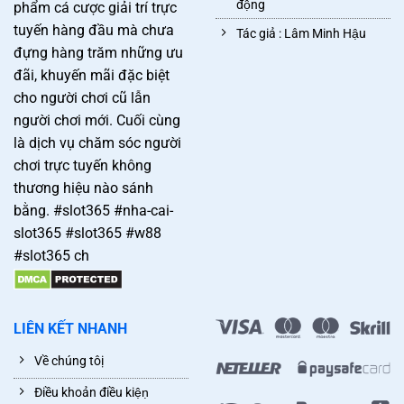
động
phẩm cá cược giải trí trực
tuyến hàng đầu mà chưa
Tác giả : Lâm Minh Hậu
đựng hàng trăm những ưu
đãi, khuyến mãi đặc biệt
cho người chơi cũ lẫn
người chơi mới. Cuối cùng
là dịch vụ chăm sóc người
chơi trực tuyến không
thương hiệu nào sánh
bằng. #slot365 #nha-cai-
slot365 #slot365 #w88
#slot365 ch
LIÊN KẾT NHANH
Về chúng tôị
Điều khoản điều kiệṇ