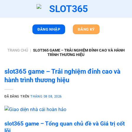
Chuyển
đến
nội
dung
ĐĂNG NHẬP
ĐĂNG KÝ
TRANG CHỦ
|
SLOT365 GAME – TRẢI NGHIỆM ĐỈNH CAO VÀ HÀNH
TRÌNH THƯƠNG HIỆU
slot365 game – Trải nghiệm đỉnh cao và
hành trình thương hiệu
ĐÃ ĐĂNG TRÊN
THÁNG 08 08, 2026
slot365 game – Tổng quan chủ đề và Giá trị cốt
lõi