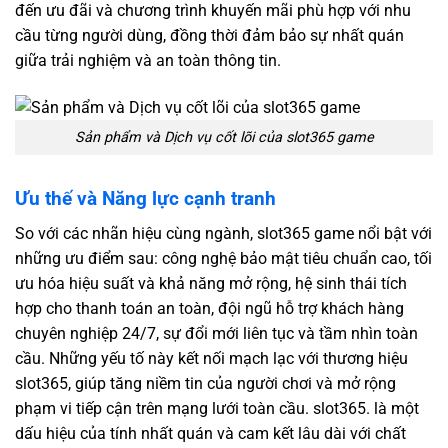
đến ưu đãi và chương trình khuyến mãi phù hợp với nhu
cầu từng người dùng, đồng thời đảm bảo sự nhất quán
giữa trải nghiệm và an toàn thông tin.
Sản phẩm và Dịch vụ cốt lõi của slot365 game
Ưu thế và Năng lực cạnh tranh
So với các nhãn hiệu cùng ngành, slot365 game nổi bật với
những ưu điểm sau: công nghệ bảo mật tiêu chuẩn cao, tối
ưu hóa hiệu suất và khả năng mở rộng, hệ sinh thái tích
hợp cho thanh toán an toàn, đội ngũ hỗ trợ khách hàng
chuyên nghiệp 24/7, sự đổi mới liên tục và tầm nhìn toàn
cầu. Những yếu tố này kết nối mạch lạc với thương hiệu
slot365, giúp tăng niềm tin của người chơi và mở rộng
phạm vi tiếp cận trên mạng lưới toàn cầu. slot365. là một
dấu hiệu của tính nhất quán và cam kết lâu dài với chất