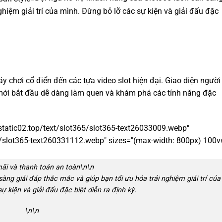
ghiệm giải trí của mình. Đừng bỏ lỡ các sự kiện và giải đấu đặc
y chơi cổ điển đến các tựa video slot hiện đại. Giao diện người
 mới bắt đầu dễ dàng làm quen và khám phá các tính năng đặc
g.static02.top/text/slot365/slot365-text26033009.webp"
65/slot365-text260331112.webp" sizes="(max-width: 800px) 100v
ãi và thanh toán an toàn\n\n
àng giải đáp thắc mắc và giúp bạn tối ưu hóa trải nghiệm giải trí của
ự kiện và giải đấu đặc biệt diễn ra định kỳ.
\n\n