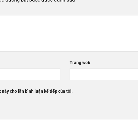
Trang web
 này cho lần bình luận kế tiếp của tôi.