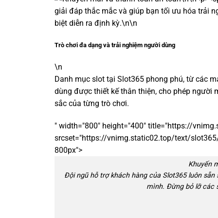
giải đáp thắc mắc và giúp bạn tối ưu hóa trải n
biệt diễn ra định kỳ.
\n\n
Trò chơi đa dạng và trải nghiệm người dùng
\n
Danh mục slot tại Slot365 phong phú, từ các má
dùng được thiết kế thân thiện, cho phép người
sắc của từng trò chơi.
" width="800" height="400" title="https://vnim
srcset="https://vnimg.static02.top/text/slot3
800px">
Khuyến m
Đội ngũ hỗ trợ khách hàng của Slot365 luôn sẵn s
mình. Đừng bỏ lỡ các s