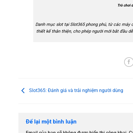
Trò chơi 
Danh mục slot tại Slot365 phong phú, từ các máy c
thiết kế thân thiện, cho phép người mới bắt đầu 
Slot365: Đánh giá và trải nghiệm người dùng
Để lại một bình luận
Email của bạn sẽ không được hiển thị công khai.
C