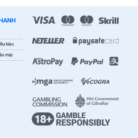
NHANH
̀u kiệṇ
̉o mậṭ