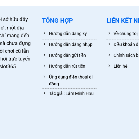
i sở hữu đầy
TỔNG HỢP
LIÊN KẾT 
ơi, một địa
Hướng dẫn đăng ký
Về chúng tôị
 chỉ mang đến
u mà chưa đựng
Hướng dẫn đăng nhập
Điều khoản điê
i chơi cũ lẫn
Hướng dẫn gửi tiền
Chính sách ba
hơi trực tuyến
Hướng dẫn rút tiền
Liên hệ̣
slot365
Ứng dụng điện thoại di
động
Tác giả : Lâm Minh Hậu