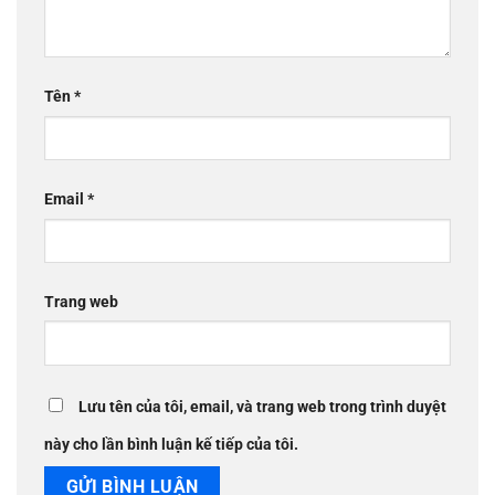
Tên
*
Email
*
Trang web
Lưu tên của tôi, email, và trang web trong trình duyệt
này cho lần bình luận kế tiếp của tôi.