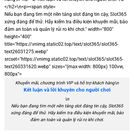
Nếu bạn đang tìm một nền tảng slot đáng tin cậy, Slot365
xứng đáng để thử. Hãy kiểm tra điều kiện khuyến mãi, bảo
đảm an toàn và quản lý rủi ro khi chơi.
" width="800"
height="400"
title="https://vnimg.static02.top/text/slot365/slot365-
text26031275.webp"
srcset="https://vnimg.static02.top/text/slot365/slot365-
text260331620.webp" sizes="(max-width: 800px) 100vw,
800px">
Khuyến mãi, chương trình VIP và hỗ trợ khách hàng\n
Kết luận và lời khuyên cho người chơi
\n
Nếu bạn đang tìm một nền tảng slot đáng tin cậy, Slot365
xứng đáng để thử. Hãy kiểm tra điều kiện khuyến mãi, bảo
đảm an toàn và quản lý rủi ro khi chơi.