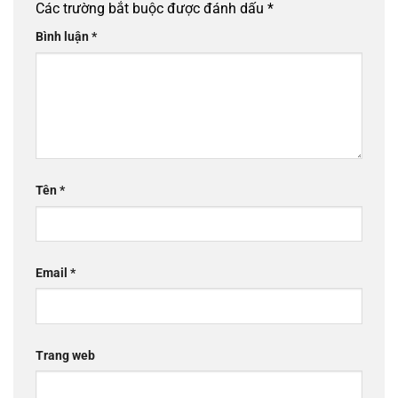
Các trường bắt buộc được đánh dấu
*
Bình luận
*
Tên
*
Email
*
Trang web