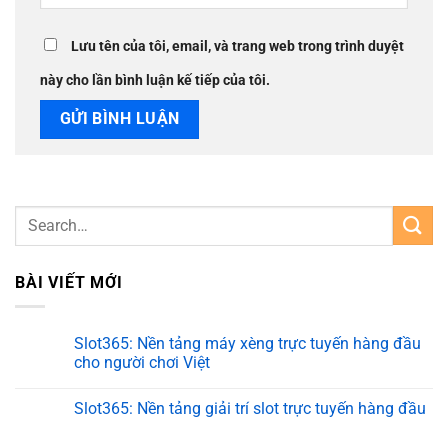
Lưu tên của tôi, email, và trang web trong trình duyệt
này cho lần bình luận kế tiếp của tôi.
BÀI VIẾT MỚI
Slot365: Nền tảng máy xèng trực tuyến hàng đầu
cho người chơi Việt
Slot365: Nền tảng giải trí slot trực tuyến hàng đầu