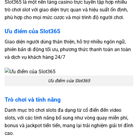
Slot365 là một nền tảng casino trực tuyến tập hợp nhiều
trò chơi slot với giao diện trực quan và hiệu suất ổn định,
phù hợp cho mọi mức cược và mọi trình độ người chơi.
Ưu điểm của Slot365
Giao diện người dùng thân thiện, hỗ trợ nhiều ngôn ngữ,
phiên bản di động tối ưu, phương thức thanh toán an toàn
và dịch vụ khách hàng 24/7
Ưu điểm của Slot365
Trò chơi và tính năng
Danh mục trò chơi slots đa dạng từ cổ điển đến video
slots, với các tính năng bổ sung như vòng quay miễn phí,
bonus và jackpot tiến tiến, mang lại trải nghiệm giải trí đỉnh
cao.