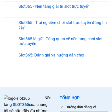
Slot365 - Nền tảng giải trí slot trực tuyến
Slot365 - Trải nghiệm chơi slot trực tuyến đáng tin
cậy
Slot365 là gì? - Tổng quan về nền tảng chơi slot
trực tuyến
Slot365: Đánh giá và hướng dẫn chơi
Nền
TỔNG HỢP
tảng
SLOT365
của chúng
Hướng dẫn đăng ký
tôi sở hữu đầy đủ những