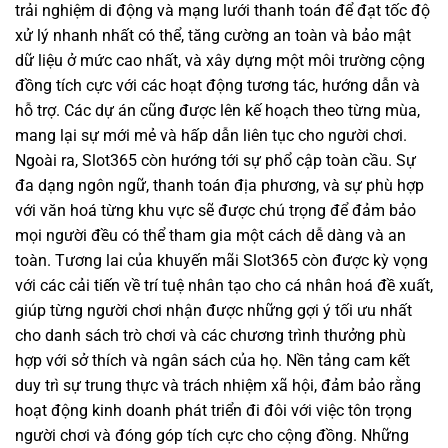
trải nghiệm di động và mạng lưới thanh toán để đạt tốc độ
xử lý nhanh nhất có thể, tăng cường an toàn và bảo mật
dữ liệu ở mức cao nhất, và xây dựng một môi trường cộng
đồng tích cực với các hoạt động tương tác, hướng dẫn và
hỗ trợ. Các dự án cũng được lên kế hoạch theo từng mùa,
mang lại sự mới mẻ và hấp dẫn liên tục cho người chơi.
Ngoài ra, Slot365 còn hướng tới sự phổ cập toàn cầu. Sự
đa dạng ngôn ngữ, thanh toán địa phương, và sự phù hợp
với văn hoá từng khu vực sẽ được chú trọng để đảm bảo
mọi người đều có thể tham gia một cách dễ dàng và an
toàn. Tương lai của khuyến mãi Slot365 còn được kỳ vọng
với các cải tiến về trí tuệ nhân tạo cho cá nhân hoá đề xuất,
giúp từng người chơi nhận được những gợi ý tối ưu nhất
cho danh sách trò chơi và các chương trình thưởng phù
hợp với sở thích và ngân sách của họ. Nền tảng cam kết
duy trì sự trung thực và trách nhiệm xã hội, đảm bảo rằng
hoạt động kinh doanh phát triển đi đôi với việc tôn trọng
người chơi và đóng góp tích cực cho cộng đồng. Những