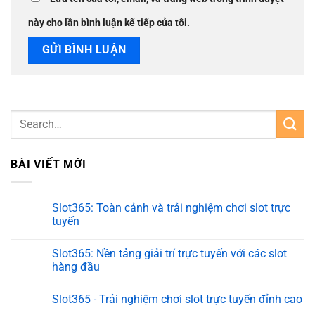
này cho lần bình luận kế tiếp của tôi.
BÀI VIẾT MỚI
Slot365: Toàn cảnh và trải nghiệm chơi slot trực
tuyến
Slot365: Nền tảng giải trí trực tuyến với các slot
hàng đầu
Slot365 - Trải nghiệm chơi slot trực tuyến đỉnh cao