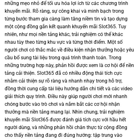
những mẹo nhỏ để tối ưu hóa lợi ích từ các chương trình
khuyến mãi. Rõ ràng, sự công khai và minh bạch trong
từng bước tham gia càng làm tăng niềm tin và tạo dựng
một cộng đồng gắn kết quanh khuyến mãi Slot365. Tuy
nhiên, như mọi nền tảng khác, trải nghiệm có thể khác
nhau tùy theo từng khu vực và từng thời điểm. Một số
người chơi có thắc mắc về điều kiện nhận thưởng hoặc yêu
cầu bổ sung tài liệu trong quá trình thanh toán. Trong
những trường hợp này, phản hồi được xem là cơ hội để nền
tảng cải thiện. Slot365 đã có nhiều động thái tích cực
nhằm cải thiện sự rõ ràng và nhanh nhạy trong hỗ trợ,
đồng thời cung cấp tài liệu hướng dẫn chi tiết và các video
giải thích quy trình. Điều này giúp người chơi mới nhanh
chóng bước vào trò chơi và nắm bắt các cơ hội nhận
thưởng mà nền tảng mang lại. Nhìn chung, trải nghiệm
khuyến mãi Slot365 được đánh giá tích cực với hầu hết
người dùng, và những phản hồi chân thực từ cộng đồng
cho thấy nền tảng đang đi đúng hướng: tập trung vào