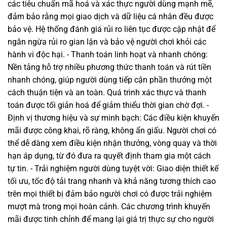
các tiêu chuẩn mã hoá và xác thực người dùng mạnh mẽ,
đảm bảo rằng mọi giao dịch và dữ liệu cá nhân đều được
bảo vệ. Hệ thống đánh giá rủi ro liên tục được cập nhật để
ngăn ngừa rủi ro gian lận và bảo vệ người chơi khỏi các
hành vi độc hại. - Thanh toán linh hoạt và nhanh chóng:
Nền tảng hỗ trợ nhiều phương thức thanh toán và rút tiền
nhanh chóng, giúp người dùng tiếp cận phần thưởng một
cách thuận tiện và an toàn. Quá trình xác thực và thanh
toán được tối giản hoá để giảm thiểu thời gian chờ đợi. -
Định vị thương hiệu và sự minh bạch: Các điều kiện khuyến
mãi được công khai, rõ ràng, không ẩn giấu. Người chơi có
thể dễ dàng xem điều kiện nhận thưởng, vòng quay và thời
hạn áp dụng, từ đó đưa ra quyết định tham gia một cách
tự tin. - Trải nghiệm người dùng tuyệt vời: Giao diện thiết kế
tối ưu, tốc độ tải trang nhanh và khả năng tương thích cao
trên mọi thiết bị đảm bảo người chơi có được trải nghiệm
mượt mà trong mọi hoàn cảnh. Các chương trình khuyến
mãi được tinh chỉnh để mang lại giá trị thực sự cho người