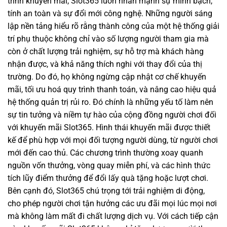
trình khuyến mãi, Slot365 luôn nhấn mạnh sự minh bạch,
tính an toàn và sự đổi mới công nghệ. Những người sáng
lập nền tảng hiểu rõ rằng thành công của một hệ thống giải
trí phụ thuộc không chỉ vào số lượng người tham gia mà
còn ở chất lượng trải nghiệm, sự hỗ trợ mà khách hàng
nhận được, và khả năng thích nghi với thay đổi của thị
trường. Do đó, họ không ngừng cập nhật cơ chế khuyến
mãi, tối ưu hoá quy trình thanh toán, và nâng cao hiệu quả
hệ thống quản trị rủi ro. Đó chính là những yếu tố làm nên
sự tin tưởng và niềm tự hào của cộng đồng người chơi đối
với khuyến mãi Slot365. Hình thái khuyến mãi được thiết
kế để phù hợp với mọi đối tượng người dùng, từ người chơi
mới đến cao thủ. Các chương trình thường xoay quanh
nguồn vốn thưởng, vòng quay miễn phí, và các hình thức
tích lũy điểm thưởng để đổi lấy quà tặng hoặc lượt chơi.
Bên cạnh đó, Slot365 chú trọng tới trải nghiệm di động,
cho phép người chơi tận hưởng các ưu đãi mọi lúc mọi nơi
mà không làm mất đi chất lượng dịch vụ. Với cách tiếp cận