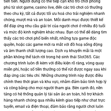
tiên tiến. Người dùng có thể tiếp cận kho trò chơi phong
phú từ slot game, casino live, đến các trò chơi có thưởng
theo chu kỳ, tất cả được tối ưu hoá cho trải nghiệm nhanh
chóng, mượt mà và an toàn. Mỗi danh mục được thiết kế
để đáp ứng nhu cầu giải trí của người chơi ở nhiều độ tuổi
và mức độ kinh nghiệm khác nhau. Bạn có thể dễ dàng tìm
thấy các trò chơi phổ biến nhất, những tựa game độc
quyền, hoặc các game mới ra mắt với đồ hoạ sống động
và âm thanh chất lượng cao. Dịch vụ khuyến mãi là một
phần không thể tách rời trong hệ sinh thái Slot365. Các
chương trình luôn đi kèm với điều kiện rõ ràng, vòng quay
miễn phí, hoặc số tiền thưởng có thể rút được ngay sau khi
đáp ứng các tiêu chí. Những chương trình này được điều
chỉnh theo thời gian và khu vực, nhằm đảm bảo tính hợp lý
và công bằng cho mọi người tham gia. Bên cạnh đó, nền
tảng có hệ thống quản lý tài sản ảo an toàn, hỗ trợ khách
hàng nhanh chóng qua nhiều kênh giao tiếp như chat trực
tuyến, email và điện thoại, đảm bảo rằng người chơi luôn