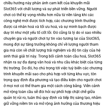
chiều hướng này phản ánh cam kết của khuyến mãi
Slot365 với chất lượng và sự phát triển bền vững. Người
chơi có thể kỳ vọng nhiều hơn nữa từ nền tảng khi các
công nghệ mới được tích hợp, các chương trình thưởng
được cá nhân hoá và tối ưu hoá, và sự minh bạch được
duy trì như một yếu tố cốt lõi. Đó cũng là lý do vì sao nhiều
chuyên gia và người chơi tự tin vào tương lai của Slot365,
mong đợi sự tăng trưởng không chỉ về lượng người tham
gia mà còn về chất lượng trải nghiệm và độ tin cậy của hệ
sinh thái giải trí này. Trong bối cảnh toàn cầu hoá, Slot365
nhận ra sự đa dạng văn hoá và nhu cầu khác biệt của từng
thị trường. Do đó, họ chú trọng tới việc tuỳ biến các chương
trình khuyến mãi sao cho phù hợp với từng khu vực, tôn
trọng quy định địa phương và tạo điều kiện cho người chơi
ở mọi nơi có thể tham gia một cách công bằng. Viễn cảnh
mở rộng toàn cầu sẽ đòi hỏi sự phối hợp chặt chẽ giữa
quản trị rủi ro, tuân thủ quy định và tiếp thị sáng tạo, nhằm
giữ vững niềm tin và mở rộng ảnh hưởng của thương hiệu