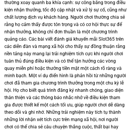
thường xoay quanh ba khía cạnh: sự công bằng trong điều
kiện nhận thưởng, tốc độ cập nhật và xử lý sự cố, cũng như
chất lượng dịch vụ khách hàng. Người chơi thường chia sẻ
rằng họ cảm thấy được tôn trọng và có cơ hội thực sự để
nhận thưởng, không chỉ đơn thuần là một chương trình
quảng cáo. Các bài viết đánh giá khuyến mãi Slot365 trên
các diễn đàn và mạng xã hội cho thấy sự đồng thuận rằng
nền tảng này mang lại trải nghiệm tích cực khi người chơi
tuân thủ đúng điều kiện và có thể tận hưởng các vòng
quay miễn phí hoặc thưởng tiền mặt một cách rõ ràng và
minh bạch. Một ví dụ điển hình là phản hồi từ những người
chơi đã tham gia chương trình thưởng trong một chu kỳ lễ
hội. Họ cho biết quá trình đăng ký nhanh chóng, giao diện
thân thiện và các thông báo nhắc nhở về điều kiện tham
gia được thiết kế một cách tối ưu, giúp người chơi dễ dàng
theo dõi và ghi nhớ. Những trải nghiệm này tích tụ thành
những lời nhận xét tích cực trên mạng xã hội, nơi người
chơi có thể chia sẻ câu chuyện thắng cuộc, thất bại hay