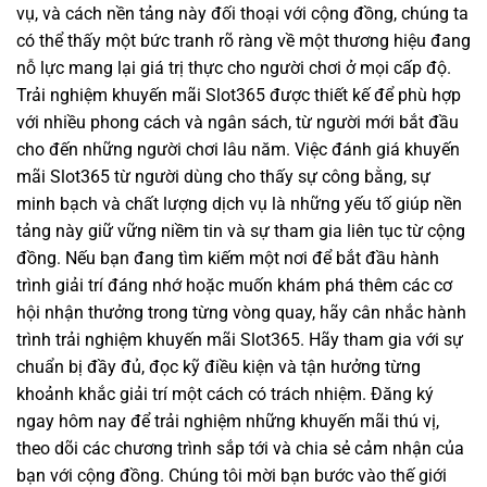
vụ, và cách nền tảng này đối thoại với cộng đồng, chúng ta
có thể thấy một bức tranh rõ ràng về một thương hiệu đang
nỗ lực mang lại giá trị thực cho người chơi ở mọi cấp độ.
Trải nghiệm khuyến mãi Slot365 được thiết kế để phù hợp
với nhiều phong cách và ngân sách, từ người mới bắt đầu
cho đến những người chơi lâu năm. Việc đánh giá khuyến
mãi Slot365 từ người dùng cho thấy sự công bằng, sự
minh bạch và chất lượng dịch vụ là những yếu tố giúp nền
tảng này giữ vững niềm tin và sự tham gia liên tục từ cộng
đồng. Nếu bạn đang tìm kiếm một nơi để bắt đầu hành
trình giải trí đáng nhớ hoặc muốn khám phá thêm các cơ
hội nhận thưởng trong từng vòng quay, hãy cân nhắc hành
trình trải nghiệm khuyến mãi Slot365. Hãy tham gia với sự
chuẩn bị đầy đủ, đọc kỹ điều kiện và tận hưởng từng
khoảnh khắc giải trí một cách có trách nhiệm. Đăng ký
ngay hôm nay để trải nghiệm những khuyến mãi thú vị,
theo dõi các chương trình sắp tới và chia sẻ cảm nhận của
bạn với cộng đồng. Chúng tôi mời bạn bước vào thế giới