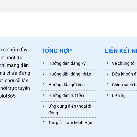
i sở hữu đầy
TỔNG HỢP
LIÊN KẾT 
ơi, một địa
Hướng dẫn đăng ký
Về chúng tôị
 chỉ mang đến
u mà chưa đựng
Hướng dẫn đăng nhập
Điều khoản điê
i chơi cũ lẫn
Hướng dẫn gửi tiền
Chính sách ba
hơi trực tuyến
Hướng dẫn rút tiền
Liên hệ̣
slot365
Ứng dụng điện thoại di
động
Tác giả : Lâm Minh Hậu