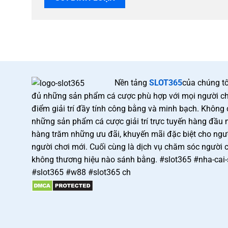
Nền tảng
SLOT365
của chúng tô
đủ những sản phẩm cá cược phù hợp với mọi người ch
điểm giải trí đầy tính công bằng và minh bạch. Không
những sản phẩm cá cược giải trí trực tuyến hàng đầ
hàng trăm những ưu đãi, khuyến mãi đặc biệt cho ngườ
người chơi mới. Cuối cùng là dịch vụ chăm sóc người c
không thương hiệu nào sánh bằng. #slot365 #nha-cai-
#slot365 #w88 #slot365 ch