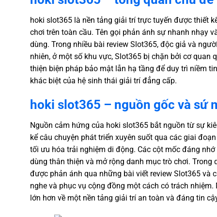
hoki slot365 là nền tảng giải trí trực tuyến được thiết
chơi trên toàn cầu. Tên gọi phản ánh sự nhanh nhạy và 
dùng. Trong nhiều bài review Slot365, độc giả và ngư
nhiên, ở một số khu vực, Slot365 bị chặn bởi cơ quan 
thiện biện pháp bảo mật lẫn hạ tầng để duy trì niềm t
khác biệt của hệ sinh thái giải trí đẳng cấp.
hoki slot365 – nguồn gốc và sứ
Nguồn cảm hứng của hoki slot365 bắt nguồn từ sự kiên
kể câu chuyện phát triển xuyên suốt qua các giai đoạn
tối ưu hóa trải nghiệm di động. Các cột mốc đáng nhớ
dùng thân thiện và mở rộng danh mục trò chơi. Trong qu
được phản ánh qua những bài viết review Slot365 và c
nghe và phục vụ cộng đồng một cách có trách nhiệm.
lớn hơn về một nền tảng giải trí an toàn và đáng tin cậ