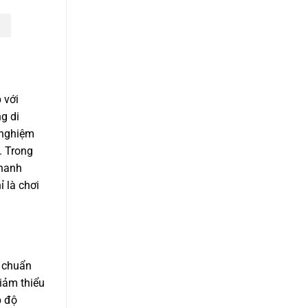
 với
g di
 nghiệm
. Trong
thanh
 là chơi
u chuẩn
giảm thiểu
p độ