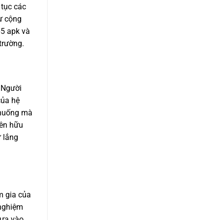
 tục các
từ cộng
65 apk và
trường.
 Người
của hệ
h huống mà
yên hữu
ự lắng
m gia của
 nghiệm
đưa vào