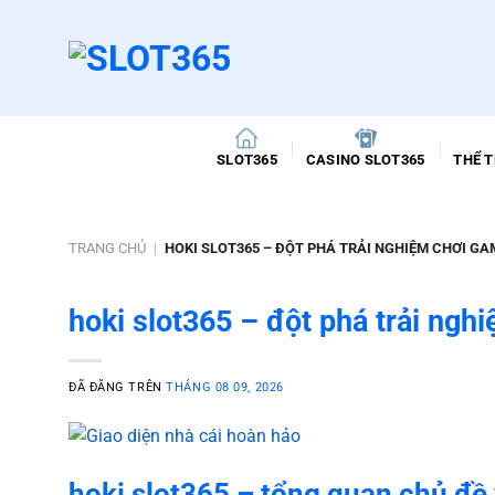
Chuyển
đến
nội
dung
SLOT365
CASINO SLOT365
THỂ 
TRANG CHỦ
|
HOKI SLOT365 – ĐỘT PHÁ TRẢI NGHIỆM CHƠI GA
hoki slot365 – đột phá trải ngh
ĐÃ ĐĂNG TRÊN
THÁNG 08 09, 2026
hoki slot365 – tổng quan chủ đề và