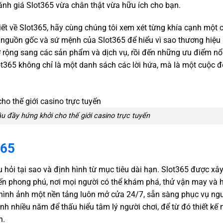
đánh giá Slot365 vừa chân thật vừa hữu ích cho bạn.
iết về Slot365, hãy cùng chúng tôi xem xét từng khía cạnh một 
o nguồn gốc và sứ mệnh của Slot365 để hiểu vì sao thương hiệu 
 rộng sang các sản phẩm và dịch vụ, rồi đến những ưu điểm nổi
lot365 không chỉ là một danh sách các lời hứa, mà là một cuộc đ
u đầy hứng khởi cho thế giới casino trực tuyến
365
hỏi tại sao và định hình từ mục tiêu dài hạn. Slot365 được xâ
yến phong phú, nơi mọi người có thể khám phá, thử vận may và 
n hình ảnh một nền tảng luôn mở cửa 24/7, sẵn sàng phục vụ ngư
h nhiều năm để thấu hiểu tâm lý người chơi, để từ đó thiết kế 
h.