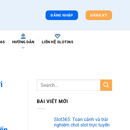
ĐĂNG NHẬP
ĐĂNG KÝ
365
HƯỚNG DẪN
LIÊN HỆ SLOT365
i
BÀI VIẾT MỚI
Slot365: Toàn cảnh và trải
nghiệm chơi slot trực tuyến
yến