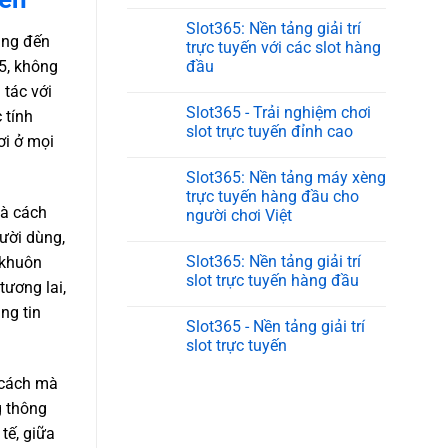
Slot365: Nền tảng giải trí
ang đến
trực tuyến với các slot hàng
đầu
65, không
 tác với
Slot365 - Trải nghiệm chơi
 tính
slot trực tuyến đỉnh cao
ơi ở mọi
Slot365: Nền tảng máy xèng
trực tuyến hàng đầu cho
và cách
người chơi Việt
ười dùng,
Slot365: Nền tảng giải trí
 khuôn
slot trực tuyến hàng đầu
tương lai,
ng tin
Slot365 - Nền tảng giải trí
slot trực tuyến
y cách mà
g thông
tế, giữa