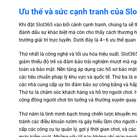
Ưu thế và sức cạnh tranh của Sl
Khi đặt Slot365 vào bối cảnh cạnh tranh, chúng ta sẽ t
đánh dấu sự khác biệt mà còn cho thấy cách thương hiệ
trường giải trí trực tuyến. Dưới đây là 4–6 ưu thế qua
Thứ nhất là công nghệ và tối ưu hóa hiệu suất. Slot3
giảm thiểu độ trễ và đảm bảo trải nghiệm mượt mà ngay
toàn và bảo mật. Nền tảng áp dụng các hồ sơ bảo mật 
các tiêu chuẩn pháp lý khu vực và quốc tế. Thứ ba là 
các nhà cung cấp uy tín đảm bảo sự công bằng và hấp 
Thứ tư là chăm sóc khách hàng và hỗ trợ người chơi. 
cộng đồng người chơi tin tưởng và thường xuyên quay 
Thứ năm là tính minh bạch trong chiến lược khuyến mãi
tránh các điều khoản rườm rà gây hiểu lầm cho người 
cấp các công cụ tự quản lý, gợi ý thời gian chơi, và cá
mức kiểm soát. Những yếu tố này không chỉ giúp người