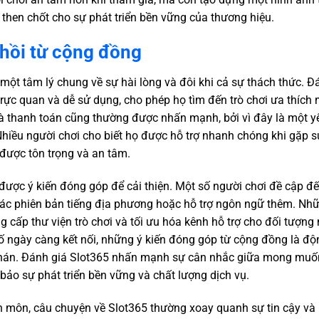
 then chốt cho sự phát triển bền vững của thương hiệu.
hồi từ cộng đồng
 một tâm lý chung về sự hài lòng và đôi khi cả sự thách thức. Đ
trực quan và dễ sử dụng, cho phép họ tìm đến trò chơi ưa thích
và thanh toán cũng thường được nhấn mạnh, bởi vì đây là một y
hiều người chơi cho biết họ được hỗ trợ nhanh chóng khi gặp s
được tôn trọng và an tâm.
được ý kiến đóng góp để cải thiện. Một số người chơi đề cập đ
c phiên bản tiếng địa phương hoặc hỗ trợ ngôn ngữ thêm. Nh
cấp thư viện trò chơi và tối ưu hóa kênh hỗ trợ cho đối tượng
số ngày càng kết nối, những ý kiến đóng góp từ cộng đồng là độ
 phán. Đánh giá Slot365 nhấn mạnh sự cân nhắc giữa mong muố
bảo sự phát triển bền vững và chất lượng dịch vụ.
ên môn, câu chuyện về Slot365 thường xoay quanh sự tin cậy và