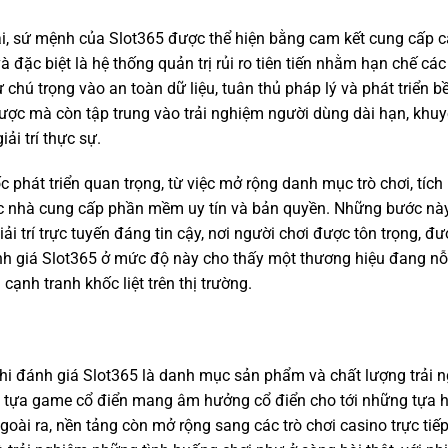
i, sứ mệnh của Slot365 được thể hiện bằng cam kết cung cấp c
à đặc biệt là hệ thống quản trị rủi ro tiên tiến nhằm hạn chế các
 chú trọng vào an toàn dữ liệu, tuân thủ pháp lý và phát triển b
ược mà còn tập trung vào trải nghiệm người dùng dài hạn, khuy
ải trí thực sự.
 phát triển quan trọng, từ việc mở rộng danh mục trò chơi, tích
các nhà cung cấp phần mềm uy tín và bản quyền. Những bước nà
 trí trực tuyến đáng tin cậy, nơi người chơi được tôn trọng, đ
nh giá Slot365 ở mức độ này cho thấy một thương hiệu đang nỗ
ạnh tranh khốc liệt trên thị trường.
khi đánh giá Slot365 là danh mục sản phẩm và chất lượng trải 
các tựa game cổ điển mang âm hưởng cổ điển cho tới những tựa h
ài ra, nền tảng còn mở rộng sang các trò chơi casino trực tiếp 