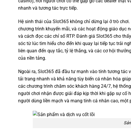
casino), nơi người chơi có thể gặp gỡ các dealer thật 
nhanh và tương tác trực tiếp.
Hệ sinh thái của Slot365 không chỉ dừng lại ở trò chơi
chương trình khuyến mãi, và các hoạt động giáo dục ng
và cách đọc các chỉ số RTP. Đánh giá Slot365 cho thấ
sóc từ lúc tìm hiểu cho đến khi quay lại tiếp tục trải n
liên quan đến quy tắc, tỷ lệ thắng, và các cơ hội thưở
của nền tảng.
Ngoài ra, Slot365 đã đầu tư mạnh vào tính tương tác và
tải trang nhanh và khả năng tùy biến cá nhân hóa giúp 
các chương trình chăm sóc khách hàng 24/7, hệ thống h
người chơi nhận được giải đáp kịp thời khi gặp sự cố
người dùng liền mạch và mang tính cá nhân cao, một 
Sản