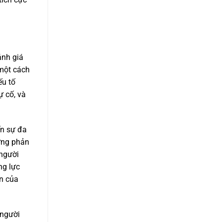
ánh giá
 một cách
ếu tố
ự cố, và
ến sự đa
ững phản
 người
ng lực
n của
 người