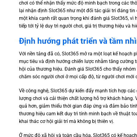
chơi có thể nhận thấy mức độ minh bạch trong các thôn
lại nhận định Slot365 như một đối tác giải trí đáng ti
một khía cạnh rất quan trọng khi đánh giá Slot365, v
tiếp tới tỷ lệ duy trì người chơi, giá trị thương hiệu và
Định hướng phát triển và tầm nhì
Với nền tảng đã có, Slot365 mở ra một loạt kế hoạch 
mục tiêu và định hướng chiến lược nhằm tăng cường tr
hội của thương hiệu. Đánh giá Slot365 cho thấy nhóm
chăm sóc người chơi ở mọi cấp độ, từ người chơi mới c
Về công nghệ, Slot365 dự kiến đẩy mạnh tích hợp các gi
lượng chơi và cải thiện chất lượng hỗ trợ khách hàng.
quả hơn, giảm thiểu thời gian đáp ứng và đảm bảo tính 
thương hiệu cam kết duy trì tính minh bạch về thuật to
khai thác cơ hội giải trí mà không bị thiên vị.
Ở mức độ xã hội và toàn cầu hóa, Slot365 có kế hoạch