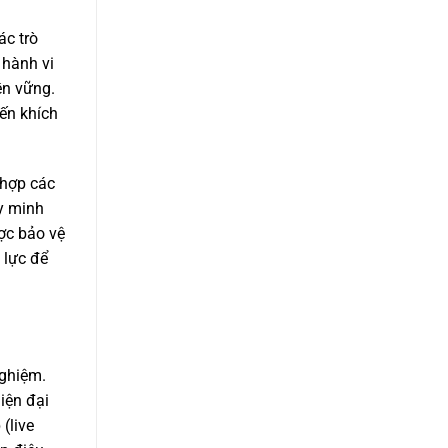
ác trò
 hành vi
ền vững.
ến khích
 hợp các
y minh
ược bảo vệ
 lực để
nghiệm.
iện đại
(live