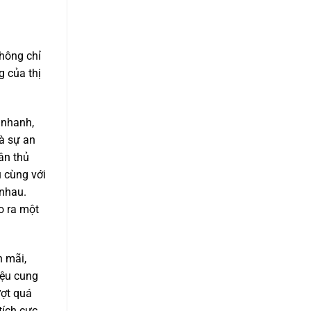
không chỉ
g của thị
 nhanh,
là sự an
ân thủ
ú cùng với
 nhau.
o ra một
n mãi,
iệu cung
ượt quá
tích cực