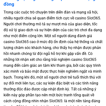
đồng
Trong các cuộc trò chuyện trên diễn đàn và mạng xã hội,
nhiều người chia sẻ quan điểm tích cực về casino Slot365.
Người chơi thường mô tả sự mượt mà của giao diện, tốc
độ xử lý giao dịch và sự hiện diện của các trò chơi đa dạng
như một điểm cộng lớn. Một số người dùng đánh giá
casino Slot365 cao ở mức độ ổn định của hệ thống và chất
lượng chăm sóc khách hàng, cho thấy họ nhận được phản
hồi nhanh chóng từ đội ngũ hỗ trợ khi gặp vấn đề. Có
những lời nhận xét cho rằng trải nghiệm casino Slot365
mang đến cảm giác an tâm khi tham gia, bởi các quy trình
xác minh và bảo mật được thực hiện nghiêm ngặt và minh
bạch. Trong khi đó, một số người chơi trẻ tuổi thích thú với
sự đổi mới liên tục, các sự kiện đặc biệt và các tính năng
thưởng độc đáo được cập nhật định kỳ. Tất cả những ý
kiến này góp phần tạo nên một bức tranh tổng quát về
cách cộng đồng nhìn nhận Slot365: là một nền tảng đáng