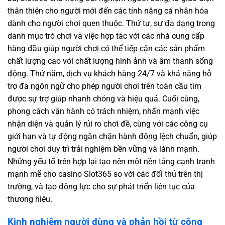
thân thiện cho người mới đến các tính năng cá nhân hóa
dành cho người chơi quen thuộc. Thứ tư, sự đa dạng trong
danh mục trò chơi và việc hợp tác với các nhà cung cấp
hàng đầu giúp người chơi có thể tiếp cận các sản phẩm
chất lượng cao với chất lượng hình ảnh và âm thanh sống
động. Thứ năm, dịch vụ khách hàng 24/7 và khả năng hỗ
trợ đa ngôn ngữ cho phép người chơi trên toàn cầu tìm
được sự trợ giúp nhanh chóng và hiệu quả. Cuối cùng,
phong cách vận hành có trách nhiệm, nhấn mạnh việc
nhận diện và quản lý rủi ro chơi đề, cùng với các công cụ
giới hạn và tự động ngăn chặn hành động lệch chuẩn, giúp
người chơi duy trì trải nghiệm bền vững và lành mạnh.
Những yếu tố trên hợp lại tạo nên một nền tảng cạnh tranh
mạnh mẽ cho casino Slot365 so với các đối thủ trên thị
trường, và tạo động lực cho sự phát triển liên tục của
thương hiệu.
Kinh nghiệm người dùng và phản hồi từ cộng