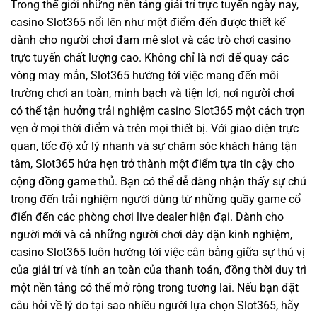
Trong thế giới những nền tảng giải trí trực tuyến ngày nay,
casino Slot365 nổi lên như một điểm đến được thiết kế
dành cho người chơi đam mê slot và các trò chơi casino
trực tuyến chất lượng cao. Không chỉ là nơi để quay các
vòng may mắn, Slot365 hướng tới việc mang đến môi
trường chơi an toàn, minh bạch và tiện lợi, nơi người chơi
có thể tận hưởng trải nghiệm casino Slot365 một cách trọn
vẹn ở mọi thời điểm và trên mọi thiết bị. Với giao diện trực
quan, tốc độ xử lý nhanh và sự chăm sóc khách hàng tận
tâm, Slot365 hứa hẹn trở thành một điểm tựa tin cậy cho
cộng đồng game thủ. Bạn có thể dễ dàng nhận thấy sự chú
trọng đến trải nghiệm người dùng từ những quầy game cổ
điển đến các phòng chơi live dealer hiện đại. Dành cho
người mới và cả những người chơi dày dặn kinh nghiệm,
casino Slot365 luôn hướng tới việc cân bằng giữa sự thú vị
của giải trí và tính an toàn của thanh toán, đồng thời duy trì
một nền tảng có thể mở rộng trong tương lai. Nếu bạn đặt
câu hỏi về lý do tại sao nhiều người lựa chọn Slot365, hãy