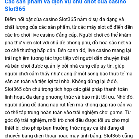
Các sản phẩm và dịch vụ chủ chốt của casino
Slot365
Điểm nổi bật của casino Slot365 nằm ở sự đa dạng và
chất lượng của các sản phẩm, từ các máy slot cổ điển đến
các trò chơi live casino đẳng cấp. Người chơi có thể khám
phá thư viện slot với chủ đề phong phú, đồ họa sắc nét và
cơ chế thưởng hấp dẫn. Bên cạnh đó, live casino mang lại
trải nghiệm tương tác trực tiếp với người dẫn chuyện thật
và bàn chơi được quản lý bởi nhà cung cấp uy tín, giúp
người chơi cảm thấy như đang ở một sòng bạc thực tế mà
vẫn an toàn và tiện lợi tại nhà. Không dừng lại ở đó,
Slot365 còn chú trọng tích hợp các giải pháp thanh toán
linh hoạt, đa dạng phương thức và bảo mật tối ưu. Nhờ đó,
người dùng dễ dàng nạp rút tiền mà không gặp rào cản và
có thể tập trung hoàn toàn vào trải nghiệm chơi game. Từ
góc độ trải nghiệm, mỗi trò chơi đều được tối ưu cho mọi
thiết bị, cho phép bạn thưởng thức ngay cả khi đang di
chuyển bằng điện thoại hoặc máy tính bảng. Slot365 cũng